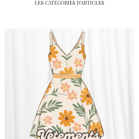
LES CATEGORIES D'ARTICLES