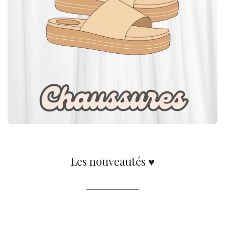
Les nouveautés ♥