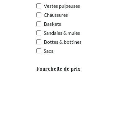
Vestes pulpeuses
Chaussures
Baskets
Sandales & mules
Bottes & bottines
Sacs
Fourchette de prix