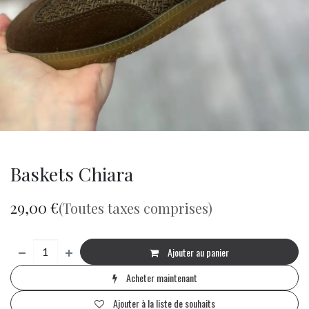
Baskets Chiara
29,00
€
(Toutes taxes comprises)
Ajouter au panier
Acheter maintenant
Ajouter à la liste de souhaits