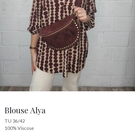
Blouse Alya
TU 36/42
100% Viscose