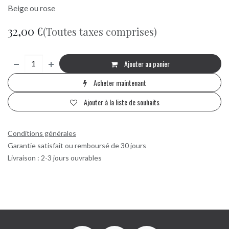
Beige ou rose
32,00
€
(Toutes taxes comprises)
Ajouter au panier
Acheter maintenant
Ajouter à la liste de souhaits
Conditions générales
Garantie satisfait ou remboursé de 30 jours
Livraison : 2-3 jours ouvrables