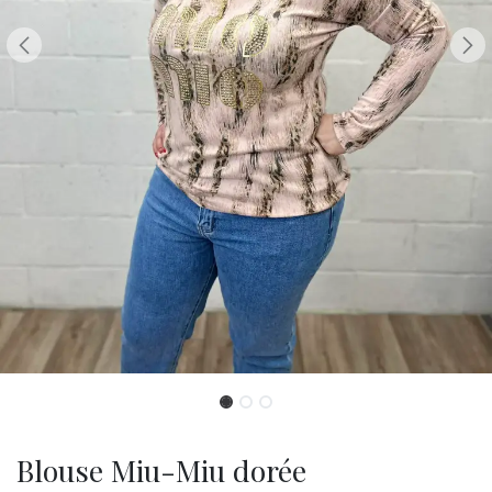
Blouse Miu-Miu dorée