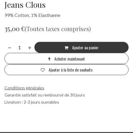
Jeans Clous
99% Cotton, 1% Elasthanne
35,00
€
(Toutes taxes comprises)
Ajouter au panier
Acheter maintenant
Ajouter à la liste de souhaits
Conditions générales
Garantie satisfait ou remboursé de 30 jours
Livraison : 2-3 jours ouvrables