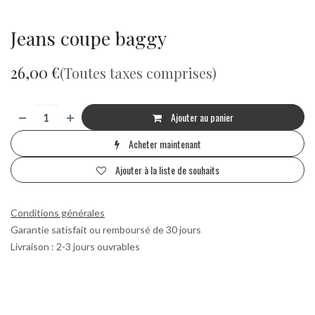
Jeans coupe baggy
26,00
€
(Toutes taxes comprises)
Ajouter au panier
Acheter maintenant
Ajouter à la liste de souhaits
Conditions générales
Garantie satisfait ou remboursé de 30 jours
Livraison : 2-3 jours ouvrables