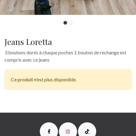
Jeans Loretta
3 boutons dorés à chaque poches 1 bouton de rechange est
compris avec ce jeans
Ce produit n'est plus disponible.