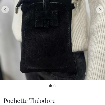
Pochette Théodore