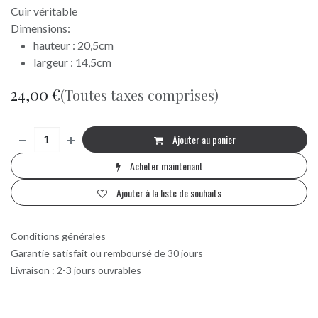
Cuir véritable
Dimensions:
hauteur : 20,5cm
largeur : 14,5cm
24,00
€
(Toutes taxes comprises)
Ajouter au panier
Acheter maintenant
Ajouter à la liste de souhaits
Conditions générales
Garantie satisfait ou remboursé de 30 jours
Livraison : 2-3 jours ouvrables