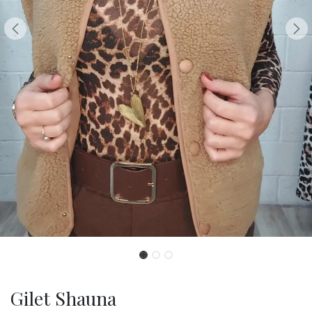
Gilet Shauna