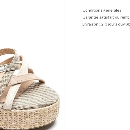
Conditions générales
Garantie satisfait ou remb
Livraison : 2-3 jours ouvra