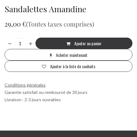
Sandalettes Amandine
29,00
€
(Toutes taxes comprises)
Ajouter au panier
Acheter maintenant
Ajouter à la liste de souhaits
Conditions générales
Garantie satisfait ou remboursé de 30 jours
Livraison : 2-3 jours ouvrables